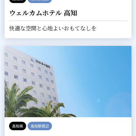
ウェルカムホテル 高知
快適な空間と心地よいおもてなしを
高知県
高知駅周辺