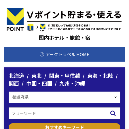
国内ホテル・旅館・宿
アークトラベル HOME
北海道
東北
関東・甲信越
東海・北陸
関西
中国・四国
九州・沖縄
おすすめキーワード