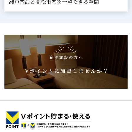
瀬戸内海と高松市内を一望できる空間