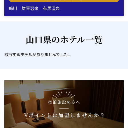
鴨川
雄琴温泉
有馬温泉
山口県のホテル一覧
該当するホテルがありませんでした。