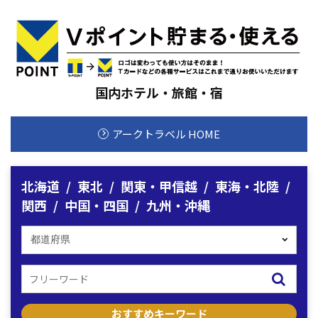
国内ホテル・旅館・宿
アークトラベル HOME
北海道
東北
関東・甲信越
東海・北陸
関西
中国・四国
九州・沖縄
おすすめキーワード