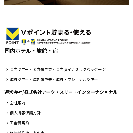
国内ホテル・旅館・宿
国内ツアー・国内航空券・国内ダイナミックパッケージ
海外ツアー・海外航空券・海外オプショナルツアー
運営会社/株式会社アーク・スリー・インターナショナル
会社案内
個人情報保護方針
Ｔ会員規約
旅行業約款・条件書