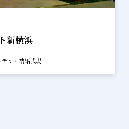
ト新横浜
ホテル・結婚式場