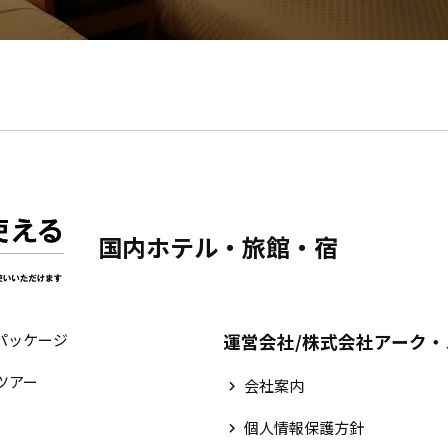
国内ホテル・旅館・宿
パッケージ
運営会社/株式会社アーク
ツアー
会社案内
個人情報保護方針