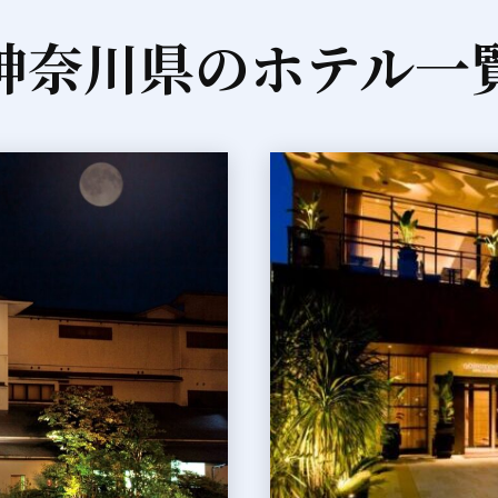
神奈川県のホテル一