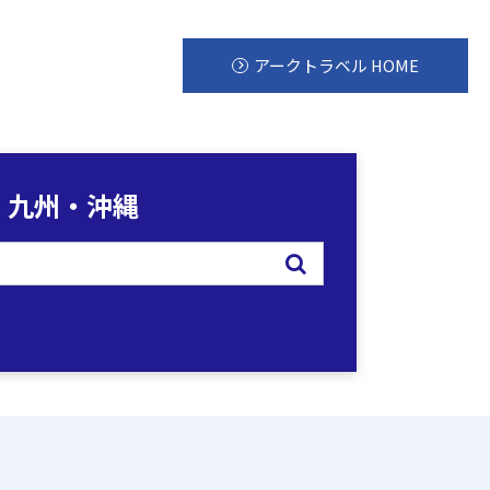
アークトラベル HOME
九州・沖縄