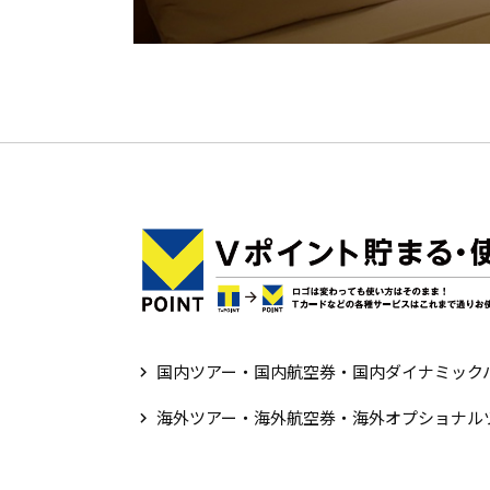
国内ツアー・国内航空券・国内ダイナミック
海外ツアー・海外航空券・海外オプショナル